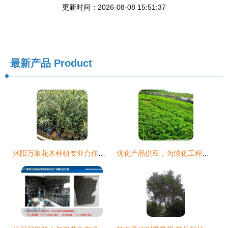
更新时间：2026-08-08 15:51:37
最新产品
Product
沭阳万象花木种植专业合作社 匠心打造绿色生态，专业引领绿化工程新风尚
优化产品供应，为绿化工程注入新活力