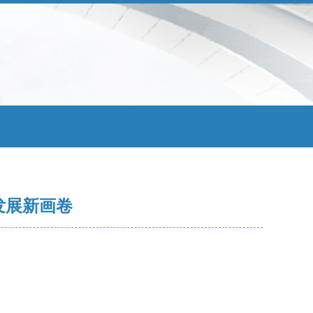
发展新画卷