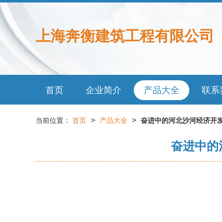
上海奔衡建筑工程有限公司
首页
企业简介
产品大全
联系
>
>
当前位置：
首页
产品大全
奋进中的河北沙河经济开发
奋进中的