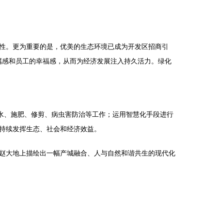
性。更为重要的是，优美的生态环境已成为开发区招商引
归属感和员工的幸福感，从而为经济发展注入持久活力。绿化
水、施肥、修剪、病虫害防治等工作；运用智慧化手段进行
持续发挥生态、社会和经济效益。
赵大地上描绘出一幅产城融合、人与自然和谐共生的现代化