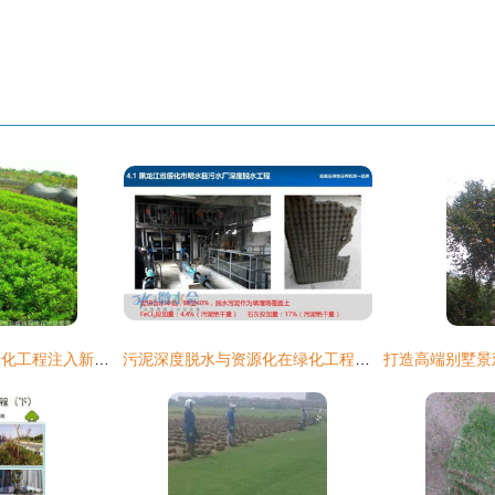
优化产品供应，为绿化工程注入新活力
污泥深度脱水与资源化在绿化工程中的价值与应用方向探讨