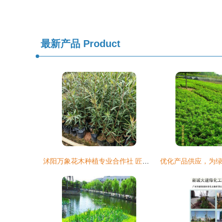
最新产品
Product
沭阳万象花木种植专业合作社 匠心打造绿色生态，专业引领绿化工程新风尚